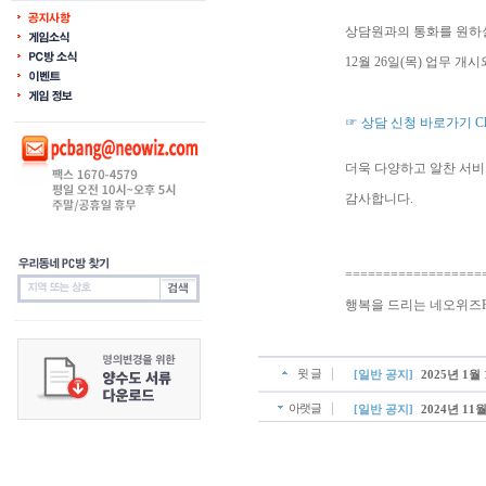
상담원과의 통화를 원하실
12월 26일(목) 업무 
☞ 상담 신청 바로가기 Cli
더욱 다양하고 알찬 서비
감사합니다.
==================
행복을 드리는 네오위즈P
윗 글
[일반 공지]
2025년 1
아랫글
[일반 공지]
2024년 1