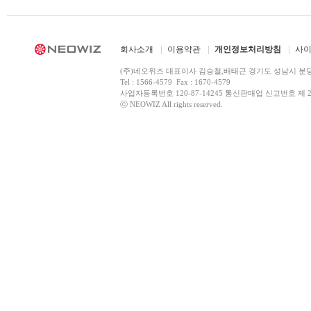
회사소개
이용약관
개인정보처리방침
사
(주)네오위즈 대표이사 김승철,배태근 경기도 성남시 분
Tel : 1566-4579 Fax : 1670-4579
사업자등록번호 120-87-14245 통신판매업 신고번호 제 2
ⓒ NEOWIZ All rights reserved.