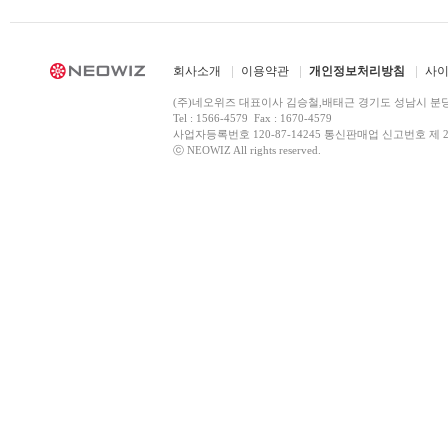
회사소개
이용약관
개인정보처리방침
사
(주)네오위즈 대표이사 김승철,배태근 경기도 성남시 분
Tel : 1566-4579 Fax : 1670-4579
사업자등록번호 120-87-14245 통신판매업 신고번호 제 2
ⓒ NEOWIZ All rights reserved.