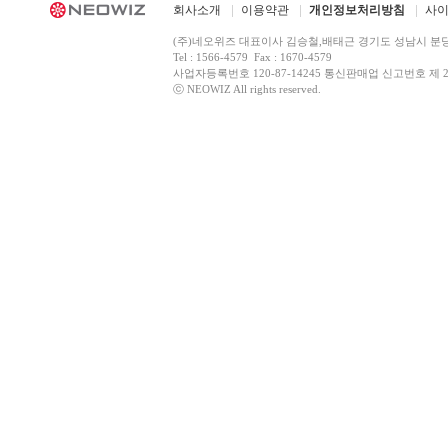
회사소개
이용약관
개인정보처리방침
사
(주)네오위즈 대표이사 김승철,배태근 경기도 성남시 분
Tel : 1566-4579 Fax : 1670-4579
사업자등록번호 120-87-14245 통신판매업 신고번호 제 2
ⓒ NEOWIZ All rights reserved.