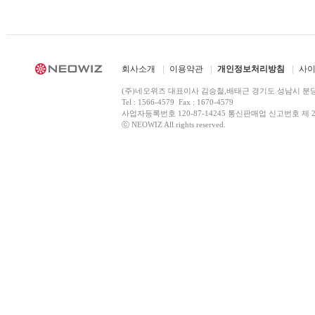
회사소개
이용약관
개인정보처리방침
사
(주)네오위즈 대표이사 김승철,배태근 경기도 성남시 분
Tel : 1566-4579 Fax : 1670-4579
사업자등록번호 120-87-14245 통신판매업 신고번호 제 2
ⓒ NEOWIZ All rights reserved.