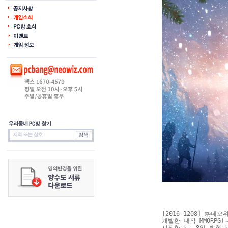
[2016-1208] 
개발한 대작 MMORPG