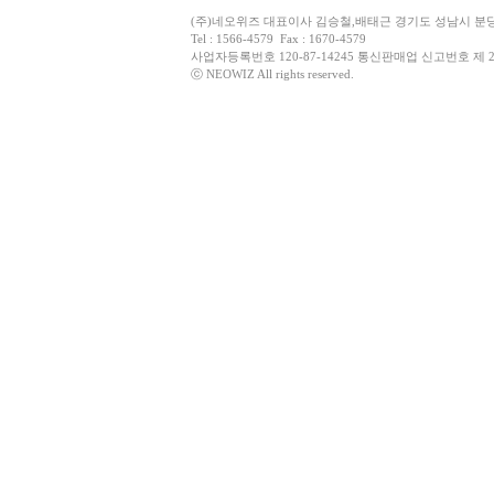
(주)네오위즈 대표이사 김승철,배태근 경기도 성남시 분
Tel : 1566-4579 Fax : 1670-4579
사업자등록번호 120-87-14245 통신판매업 신고번호 제 2
ⓒ NEOWIZ All rights reserved.