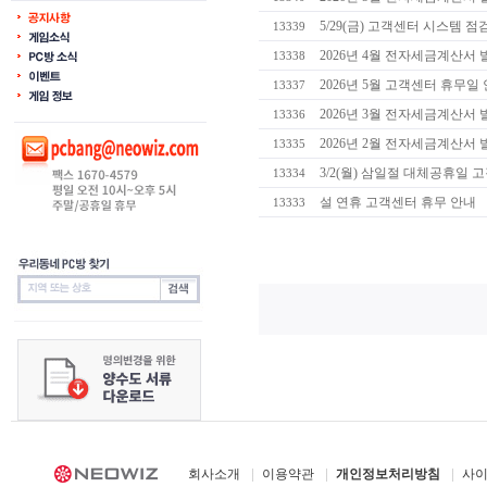
5/29(금) 고객센터 시스템 
13339
2026년 4월 전자세금계산서 
13338
2026년 5월 고객센터 휴무일
13337
2026년 3월 전자세금계산서 
13336
2026년 2월 전자세금계산서 
13335
3/2(월) 삼일절 대체공휴일 
13334
설 연휴 고객센터 휴무 안내
13333
회사소개
이용약관
개인정보처리방침
사