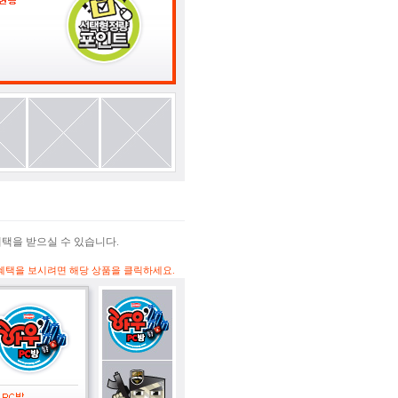
혜택을 받으실 수 있습니다.
 혜택을 보시려면 해당 상품을 클릭하세요.