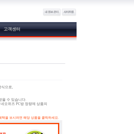
고객센터
방식으로,
받을 수 있습니다.
 네오위즈 PC방 정량제 상품의
 혜택을 보시려면 해당 상품을 클릭하세요.